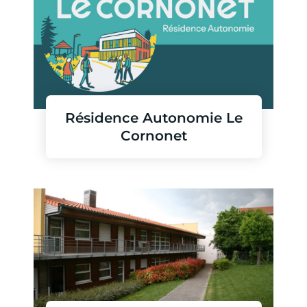
Résidence Autonomie Le
Cornonet
En savoir plus