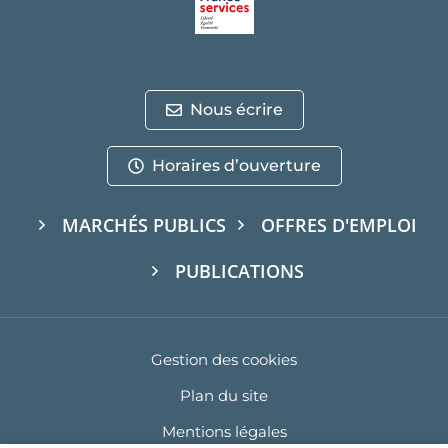
Nous écrire
Horaires d’ouverture
MARCHÉS PUBLICS
OFFRES D'EMPLOI
PUBLICATIONS
Gestion des cookies
Plan du site
Mentions légales