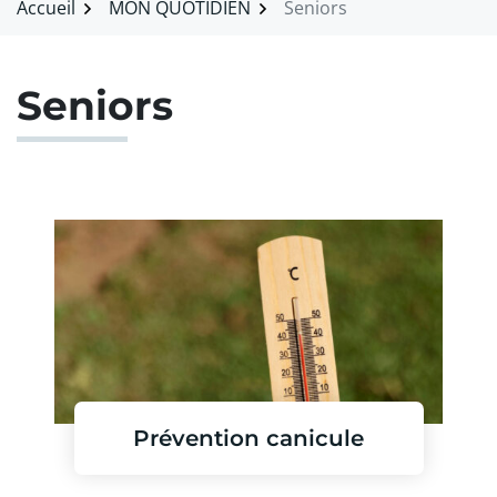
Accueil
MON QUOTIDIEN
Seniors
Seniors
Prévention canicule
En savoir plus