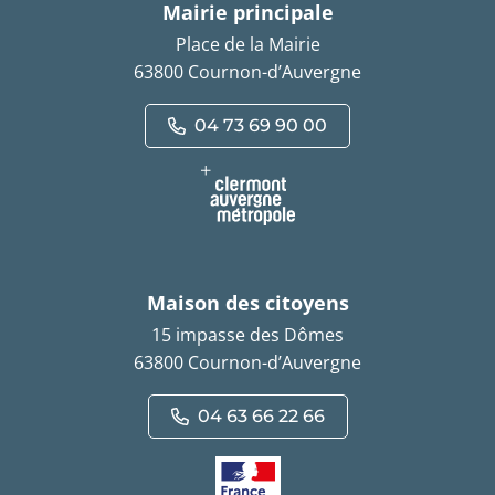
Mairie principale
Place de la Mairie
63800 Cournon-d’Auvergne
04 73 69 90 00
Maison des citoyens
15 impasse des Dômes
63800 Cournon-d’Auvergne
04 63 66 22 66