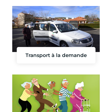
Transport à la demande
En savoir plus