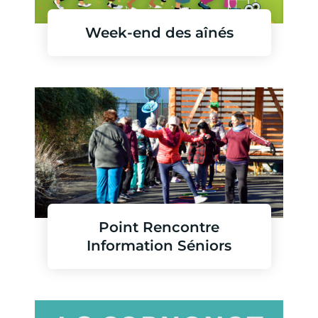
Week-end des aînés
En savoir plus
Point Rencontre
Information Séniors
En savoir plus