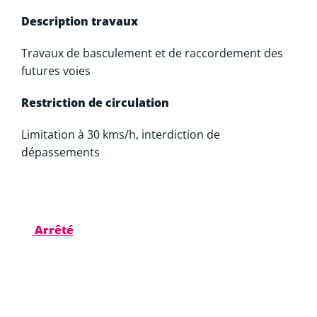
Description travaux
Travaux de basculement et de raccordement des
futures voies
Restriction de circulation
Limitation à 30 kms/h, interdiction de
dépassements
Arrêté