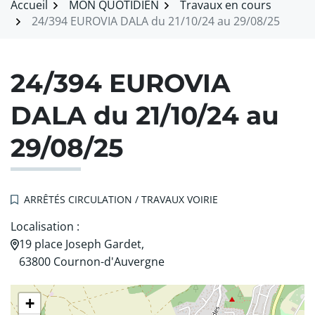
Accueil
MON QUOTIDIEN
Travaux en cours
24/394 EUROVIA DALA du 21/10/24 au 29/08/25
24/394 EUROVIA
DALA du 21/10/24 au
29/08/25
ARRÊTÉS CIRCULATION / TRAVAUX VOIRIE
Localisation :
19 place Joseph Gardet,
63800 Cournon-d'Auvergne
+