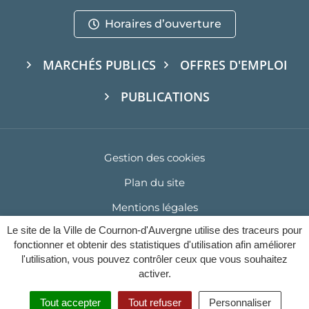
Horaires d’ouverture
MARCHÉS PUBLICS
OFFRES D'EMPLOI
PUBLICATIONS
Gestion des cookies
Plan du site
Mentions légales
Le site de la Ville de Cournon-d'Auvergne utilise des traceurs pour
Politique de confidentialité
fonctionner et obtenir des statistiques d'utilisation afin améliorer
Accessibilité : Partiellement conforme (93%)
l'utilisation, vous pouvez contrôler ceux que vous souhaitez
activer.
Tout accepter
Tout refuser
Personnaliser