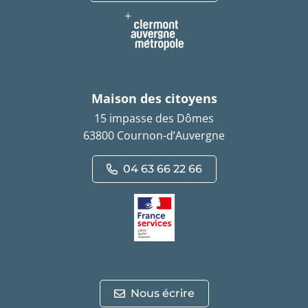
Maison des citoyens
15 impasse des Dômes
63800 Cournon-d’Auvergne
04 63 66 22 66
Nous écrire