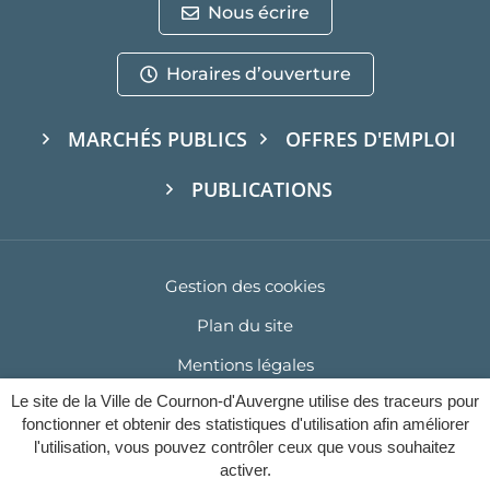
Nous écrire
Horaires d’ouverture
MARCHÉS PUBLICS
OFFRES D'EMPLOI
PUBLICATIONS
Gestion des cookies
Plan du site
Mentions légales
Le site de la Ville de Cournon-d'Auvergne utilise des traceurs pour
Politique de confidentialité
fonctionner et obtenir des statistiques d'utilisation afin améliorer
Accessibilité : Partiellement conforme (93%)
l'utilisation, vous pouvez contrôler ceux que vous souhaitez
activer.