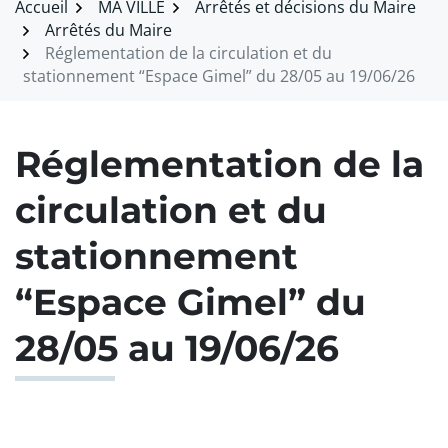
Accueil
MA VILLE
Arrêtés et décisions du Maire
Arrêtés du Maire
Réglementation de la circulation et du
stationnement “Espace Gimel” du 28/05 au 19/06/26
Réglementation de la
circulation et du
stationnement
“Espace Gimel” du
28/05 au 19/06/26