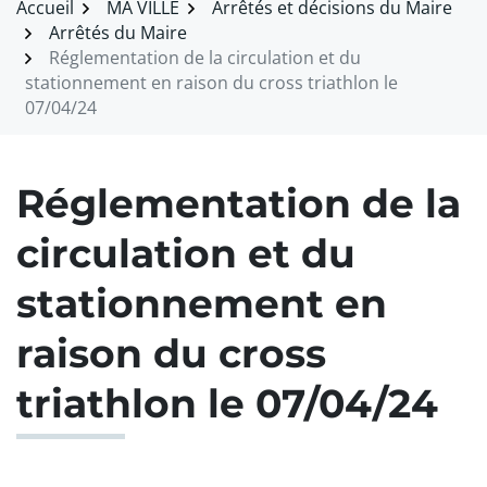
Accueil
MA VILLE
Arrêtés et décisions du Maire
Arrêtés du Maire
Réglementation de la circulation et du
stationnement en raison du cross triathlon le
07/04/24
Réglementation de la
circulation et du
stationnement en
raison du cross
triathlon le 07/04/24