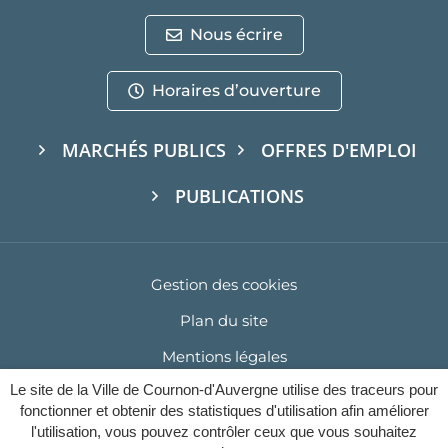
Nous écrire
Horaires d’ouverture
MARCHÉS PUBLICS
OFFRES D'EMPLOI
PUBLICATIONS
Gestion des cookies
Plan du site
Mentions légales
Le site de la Ville de Cournon-d'Auvergne utilise des traceurs pour
Politique de confidentialité
fonctionner et obtenir des statistiques d'utilisation afin améliorer
Accessibilité : Partiellement conforme (93%)
l'utilisation, vous pouvez contrôler ceux que vous souhaitez