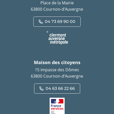
Place de la Mairie
63800 Cournon-d’Auvergne
04 73 69 90 00
Maison des citoyens
15 impasse des Dômes
63800 Cournon-d’Auvergne
04 63 66 22 66