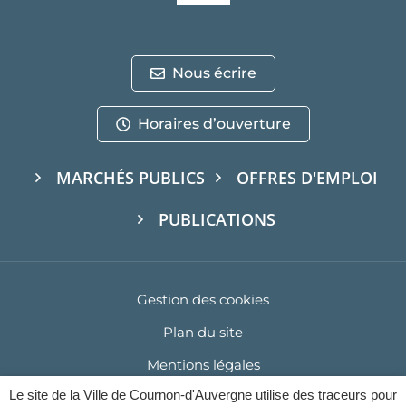
Nous écrire
Horaires d’ouverture
MARCHÉS PUBLICS
OFFRES D'EMPLOI
PUBLICATIONS
Gestion des cookies
Plan du site
Mentions légales
Le site de la Ville de Cournon-d'Auvergne utilise des traceurs pour
Politique de confidentialité