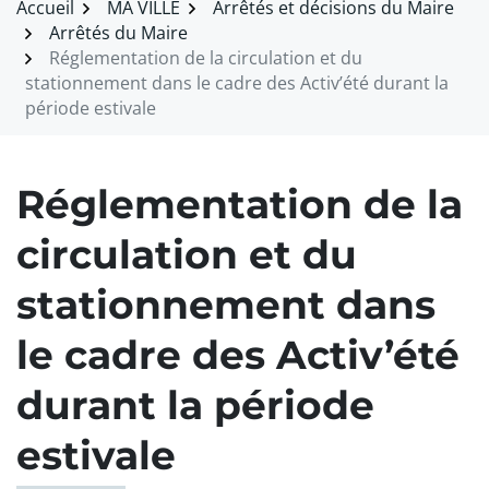
Accueil
MA VILLE
Arrêtés et décisions du Maire
Arrêtés du Maire
Réglementation de la circulation et du
stationnement dans le cadre des Activ’été durant la
période estivale
Réglementation de la
circulation et du
stationnement dans
le cadre des Activ’été
durant la période
estivale