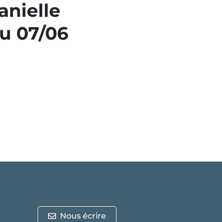
anielle
du 07/06
Nous écrire