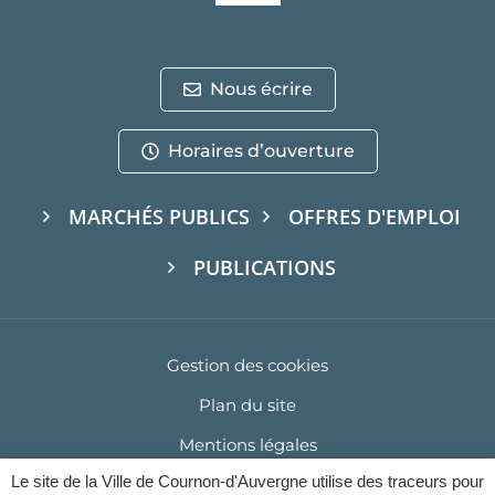
Nous écrire
Horaires d’ouverture
MARCHÉS PUBLICS
OFFRES D'EMPLOI
PUBLICATIONS
Gestion des cookies
Plan du site
Mentions légales
Le site de la Ville de Cournon-d'Auvergne utilise des traceurs pour
Politique de confidentialité