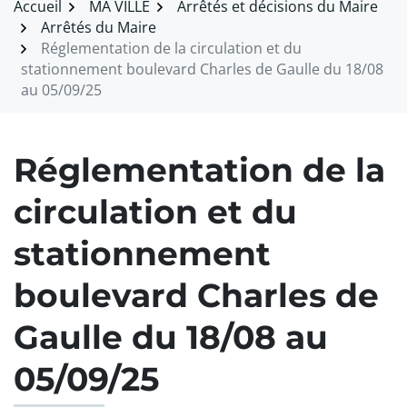
Accueil
MA VILLE
Arrêtés et décisions du Maire
Arrêtés du Maire
Réglementation de la circulation et du
stationnement boulevard Charles de Gaulle du 18/08
au 05/09/25
Réglementation de la
circulation et du
stationnement
boulevard Charles de
Gaulle du 18/08 au
05/09/25