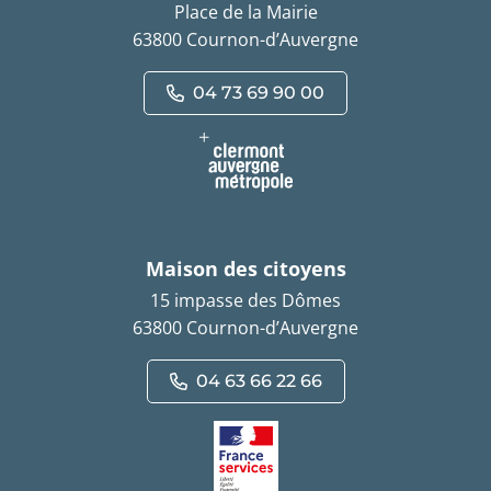
Place de la Mairie
63800 Cournon-d’Auvergne
04 73 69 90 00
Maison des citoyens
15 impasse des Dômes
63800 Cournon-d’Auvergne
04 63 66 22 66