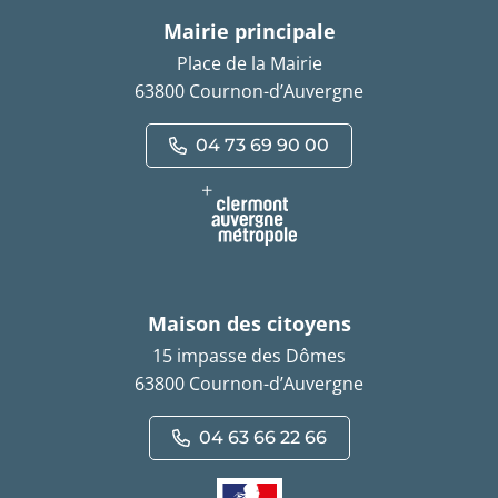
Mairie principale
Place de la Mairie
63800 Cournon-d’Auvergne
04 73 69 90 00
Maison des citoyens
15 impasse des Dômes
63800 Cournon-d’Auvergne
04 63 66 22 66