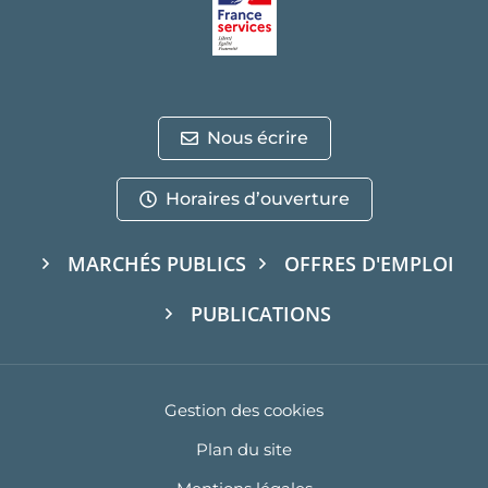
Nous écrire
Horaires d’ouverture
MARCHÉS PUBLICS
OFFRES D'EMPLOI
PUBLICATIONS
Gestion des cookies
Plan du site