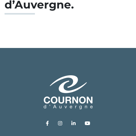
d’Auvergne.
Lien vers le compte Facebook
Lien vers le compte Instagram
Lien vers le compte Link
Lien vers la chaîn