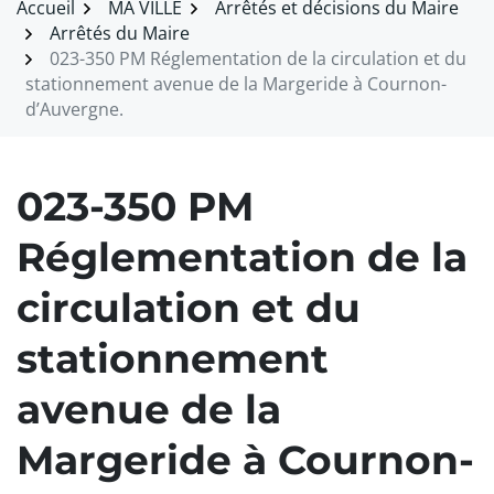
Accueil
MA VILLE
Arrêtés et décisions du Maire
Arrêtés du Maire
023-350 PM Réglementation de la circulation et du
stationnement avenue de la Margeride à Cournon-
d’Auvergne.
023-350 PM
Réglementation de la
circulation et du
stationnement
avenue de la
Margeride à Cournon-